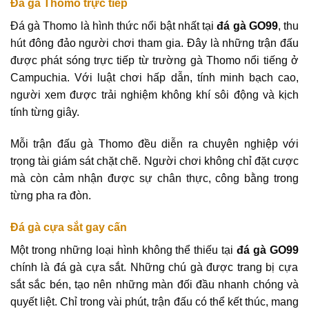
Đá gà Thomo trực tiếp
Đá gà Thomo là hình thức nổi bật nhất tại
đá gà GO99
, thu
hút đông đảo người chơi tham gia. Đây là những trận đấu
được phát sóng trực tiếp từ trường gà Thomo nổi tiếng ở
Campuchia. Với luật chơi hấp dẫn, tính minh bạch cao,
người xem được trải nghiệm không khí sôi động và kịch
tính từng giây.
Mỗi trận đấu gà Thomo đều diễn ra chuyên nghiệp với
trọng tài giám sát chặt chẽ. Người chơi không chỉ đặt cược
mà còn cảm nhận được sự chân thực, công bằng trong
từng pha ra đòn.
Đá gà cựa sắt gay cấn
Một trong những loại hình không thể thiếu tại
đá gà GO99
chính là đá gà cựa sắt. Những chú gà được trang bị cựa
sắt sắc bén, tạo nên những màn đối đầu nhanh chóng và
quyết liệt. Chỉ trong vài phút, trận đấu có thể kết thúc, mang