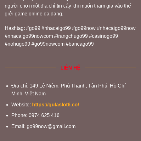
người chơi một địa chỉ tin cậy khi muốn tham gia vào thế
giới game online đa dạng.
Hashtag: #go99 #nhacaigo99 #go99now #nhacaigo99now
#nhacaigo99nowcom #trangchugo99 #casinogo99
#nohugo99 #go99nowcom #bancago99
LIÊN HỆ
Địa chỉ: 149 Lê Niệm, Phú Thạnh, Tân Phú, Hồ Chí
Minh, Việt Nam
Website:
https://gulaslot6.co/
Phone: 0974 625 416
Email:
go99now@gmail.com