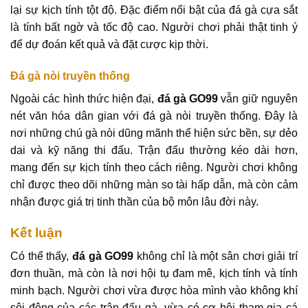
lại sự kịch tính tột độ. Đặc điểm nổi bật của đá gà cựa sắt
là tính bất ngờ và tốc độ cao. Người chơi phải thật tinh ý
để dự đoán kết quả và đặt cược kịp thời.
Đá gà nòi truyền thống
Ngoài các hình thức hiện đại,
đá gà GO99
vẫn giữ nguyên
nét văn hóa dân gian với đá gà nòi truyền thống. Đây là
nơi những chú gà nòi dũng mãnh thể hiện sức bền, sự dẻo
dai và kỹ năng thi đấu. Trận đấu thường kéo dài hơn,
mang đến sự kịch tính theo cách riêng. Người chơi không
chỉ được theo dõi những màn so tài hấp dẫn, mà còn cảm
nhận được giá trị tinh thần của bộ môn lâu đời này.
Kết luận
Có thể thấy,
đá gà GO99
không chỉ là một sân chơi giải trí
đơn thuần, mà còn là nơi hội tụ đam mê, kịch tính và tính
minh bạch. Người chơi vừa được hòa mình vào không khí
sôi động của các trận đấu gà, vừa có cơ hội tham gia cá