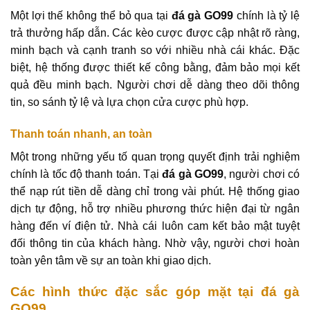
Một lợi thế không thể bỏ qua tại
đá gà GO99
chính là tỷ lệ
trả thưởng hấp dẫn. Các kèo cược được cập nhật rõ ràng,
minh bạch và cạnh tranh so với nhiều nhà cái khác. Đặc
biệt, hệ thống được thiết kế công bằng, đảm bảo mọi kết
quả đều minh bạch. Người chơi dễ dàng theo dõi thông
tin, so sánh tỷ lệ và lựa chọn cửa cược phù hợp.
Thanh toán nhanh, an toàn
Một trong những yếu tố quan trọng quyết định trải nghiệm
chính là tốc độ thanh toán. Tại
đá gà GO99
, người chơi có
thể nạp rút tiền dễ dàng chỉ trong vài phút. Hệ thống giao
dịch tự động, hỗ trợ nhiều phương thức hiện đại từ ngân
hàng đến ví điện tử. Nhà cái luôn cam kết bảo mật tuyệt
đối thông tin của khách hàng. Nhờ vậy, người chơi hoàn
toàn yên tâm về sự an toàn khi giao dịch.
Các hình thức đặc sắc góp mặt tại đá gà
GO99