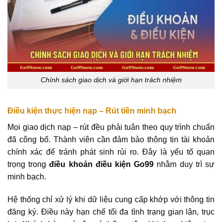
Chính sách giao dịch và giới hạn trách nhiệm
Điều kiện thực hiện nạp – Rút tiền minh bạch
Mọi giao dịch nạp – rút đều phải tuân theo quy trình chuẩn
đã công bố. Thành viên cần đảm bảo thông tin tài khoản
chính xác để tránh phát sinh rủi ro. Đây là yếu tố quan
trọng trong
đ
iều
khoản điều kiện Go99
nhằm duy trì sự
minh bạch.
Hệ thống chỉ xử lý khi dữ liệu cung cấp khớp với thông tin
đăng ký. Điều này hạn chế tối đa tình trạng gian lận, trục