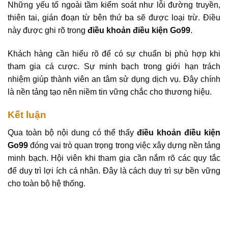
Những yếu tố ngoài tầm kiểm soát như lỗi đường truyền,
thiên tai, gián đoạn từ bên thứ ba sẽ được loại trừ. Điều
này được ghi rõ trong
đ
iều
khoản điều kiện Go99
.
Khách hàng cần hiểu rõ để có sự chuẩn bị phù hợp khi
tham gia cá cược. Sự minh bạch trong giới hạn trách
nhiệm giúp thành viên an tâm sử dụng dịch vụ. Đây chính
là nền tảng tạo nên niềm tin vững chắc cho thương hiệu.
Kết luận
Qua toàn bộ nội dung có thể thấy
đ
iều
khoản điều kiện
Go99
đóng vai trò quan trọng trong việc xây dựng nền tảng
minh bạch. Hội viên khi tham gia cần nắm rõ các quy tắc
để duy trì lợi ích cá nhân. Đây là cách duy trì sự bền vững
cho toàn bộ hệ thống.