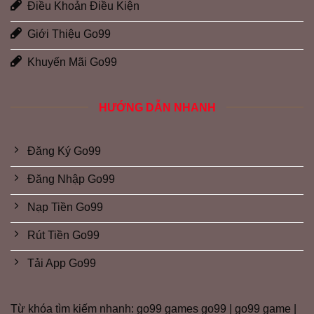
Điều Khoản Điều Kiện
Giới Thiệu Go99
Khuyến Mãi Go99
HƯỚNG DẪN NHANH
Đăng Ký Go99
Đăng Nhập Go99
Nạp Tiền Go99
Rút Tiền Go99
Tải App Go99
Từ khóa tìm kiếm nhanh: go99 games go99 | go99 game |