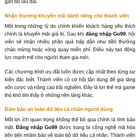
gắn bó lâu dài.
Nhận thưởng khuyến mãi dành riêng cho thành viên
Một trong những lý do chính khiến khách hàng yêu thích
chính là khuyến mãi giá trị. Sau khi
đăng nhập Go99
, hội
viên sẽ nhận nhiều phần quà hấp dẫn như tiền thưởng
chào mừng hoặc vòng quay miễn phí. Điều này tạo động
lực mạnh mẽ cho người tham gia mới.
Các chương trình ưu đãi luôn được cập nhật theo từng sự
kiện đặc biệt. Thành viên có cơ hội tận dụng để gia tăng
vốn cược và nâng cao trải nghiệm. Đây là lợi thế mà game
thủ khó tìm thấy ở những nền tảng khác.
Đảm bảo an toàn dữ liệu cá nhân người dùng
Một lợi ích quan trọng không thể bỏ qua chính là tính bảo
mật.
Đăng nhập Go99
được trang bị công nghệ mã hóa
tiên tiến nhằm bảo vệ toàn bộ dữ liệu cá nhân. Thành viên