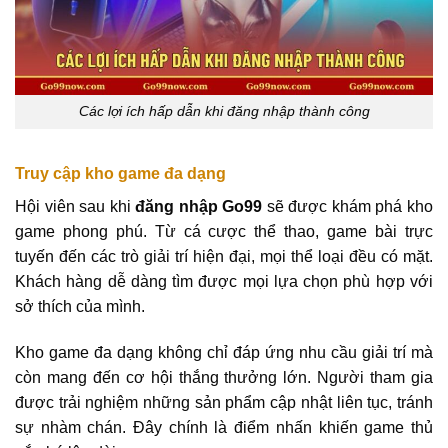
Các lợi ích hấp dẫn khi đăng nhập thành công
Truy cập kho game đa dạng
Hội viên sau khi
đăng nhập Go99
sẽ được khám phá kho
game phong phú. Từ cá cược thể thao, game bài trực
tuyến đến các trò giải trí hiện đại, mọi thể loại đều có mặt.
Khách hàng dễ dàng tìm được mọi lựa chọn phù hợp với
sở thích của mình.
Kho game đa dạng không chỉ đáp ứng nhu cầu giải trí mà
còn mang đến cơ hội thắng thưởng lớn. Người tham gia
được trải nghiệm những sản phẩm cập nhật liên tục, tránh
sự nhàm chán. Đây chính là điểm nhấn khiến game thủ