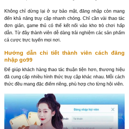
Không chỉ dừng lại ở sự bảo mật, đăng nhập còn mang
đến khả năng truy cập nhanh chóng. Chỉ cần vài thao tác
đơn giản, game thủ có thể kết nối vào kho trò chơi hấp
dẫn. Từ đây thành viên dễ dàng trải nghiệm các sản phẩm
cá cược trực tuyến mọi nơi.
Hướng dẫn chi tiết thành viên cách đăng
nhập go99
Để giúp khách hàng thao tác thuận tiện hơn, thương hiệu
đã cung cấp nhiều hình thức truy cập khác nhau. Mỗi cách
thức đều mang đặc điểm riêng, phù hợp cho từng hội viên.