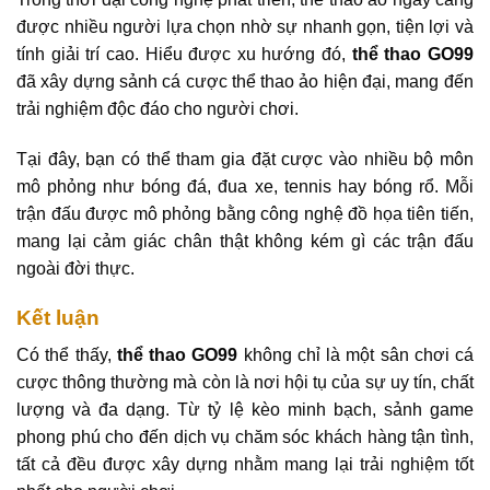
được nhiều người lựa chọn nhờ sự nhanh gọn, tiện lợi và
tính giải trí cao. Hiểu được xu hướng đó,
thể thao GO99
đã xây dựng sảnh cá cược thể thao ảo hiện đại, mang đến
trải nghiệm độc đáo cho người chơi.
Tại đây, bạn có thể tham gia đặt cược vào nhiều bộ môn
mô phỏng như bóng đá, đua xe, tennis hay bóng rổ. Mỗi
trận đấu được mô phỏng bằng công nghệ đồ họa tiên tiến,
mang lại cảm giác chân thật không kém gì các trận đấu
ngoài đời thực.
Kết luận
Có thể thấy,
thể thao GO99
không chỉ là một sân chơi cá
cược thông thường mà còn là nơi hội tụ của sự uy tín, chất
lượng và đa dạng. Từ tỷ lệ kèo minh bạch, sảnh game
phong phú cho đến dịch vụ chăm sóc khách hàng tận tình,
tất cả đều được xây dựng nhằm mang lại trải nghiệm tốt