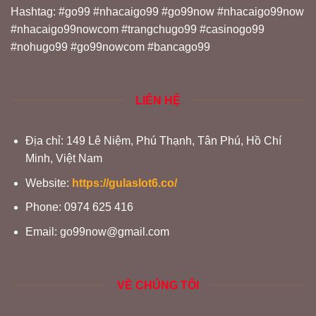
Hashtag: #go99 #nhacaigo99 #go99now #nhacaigo99now
#nhacaigo99nowcom #trangchugo99 #casinogo99
#nohugo99 #go99nowcom #bancago99
LIÊN HỆ
Địa chỉ: 149 Lê Niệm, Phú Thạnh, Tân Phú, Hồ Chí
Minh, Việt Nam
Website:
https://gulaslot6.co/
Phone: 0974 625 416
Email:
go99now@gmail.com
VỀ CHÚNG TÔI