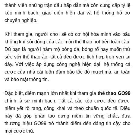
thành viên những trận đấu hấp dẫn mà còn cung cấp tỷ lệ
kèo minh bạch, giao diện hiện đại và hệ thống hỗ trợ
chuyên nghiệp.
Khi tham gia, người chơi sẽ có cơ hội hòa mình vào bầu
không khí sôi động của các môn thể thao hot trên toàn cầu.
Dù bạn là người hâm mộ bóng đá, bóng rổ hay muốn thử
sức với thể thao ảo, tất cả đều được tích hợp trọn vẹn tại
đây. Với việc áp dụng công nghệ hiện đại, hệ thống cá
cược của nhà cái luôn đảm bảo tốc độ mượt mà, an toàn
và bảo mật thông tin.
Đặc biệt, điểm mạnh lớn nhất khi tham gia
thể thao GO99
chính là sự minh bạch. Tất cả các kèo cược đều được
niêm yết rõ ràng, công khai và theo chuẩn quốc tế. Điều
này đã góp phần tạo dựng niềm tin vững chắc, đưa
thương hiệu GO99 trở thành điểm đến đáng tin cậy cho
mọi cược thủ.