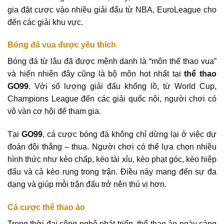
gia đặt cược vào nhiều giải đấu từ NBA, EuroLeague cho
đến các giải khu vực.
Bóng đá vua được yêu thích
Bóng đá từ lâu đã được mệnh danh là “môn thể thao vua”
và hiển nhiên đây cũng là bộ môn hot nhất tại
thể thao
GO99
. Với số lượng giải đấu khổng lồ, từ World Cup,
Champions League đến các giải quốc nội, người chơi có
vô vàn cơ hội để tham gia.
Tại
GO99
, cá cược bóng đá không chỉ dừng lại ở việc dự
đoán đội thắng – thua. Người chơi có thể lựa chọn nhiều
hình thức như kèo chấp, kèo tài xỉu, kèo phạt góc, kèo hiệp
đấu và cả kèo rung trong trận. Điều này mang đến sự đa
dạng và giúp mỗi trận đấu trở nên thú vị hơn.
Cá cược thể thao ảo
Trong thời đại công nghệ phát triển, thể thao ảo ngày càng