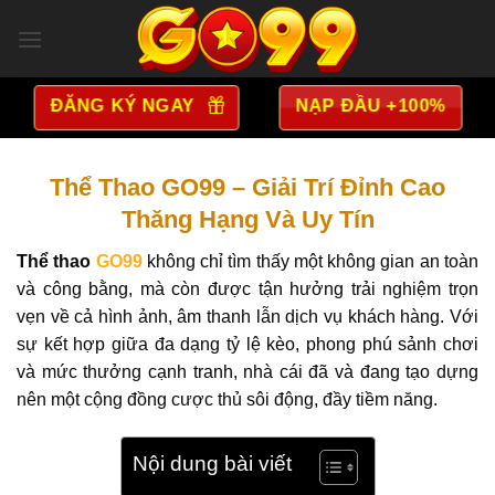
Bỏ
qua
nội
dung
ĐĂNG KÝ NGAY
NẠP ĐẦU +100%
Thể Thao GO99 – Giải Trí Đỉnh Cao
Thăng Hạng Và Uy Tín
Thể thao
GO99
không chỉ tìm thấy một không gian an toàn
và công bằng, mà còn được tận hưởng trải nghiệm trọn
vẹn về cả hình ảnh, âm thanh lẫn dịch vụ khách hàng. Với
sự kết hợp giữa đa dạng tỷ lệ kèo, phong phú sảnh chơi
và mức thưởng cạnh tranh, nhà cái đã và đang tạo dựng
nên một cộng đồng cược thủ sôi động, đầy tiềm năng.
Nội dung bài viết