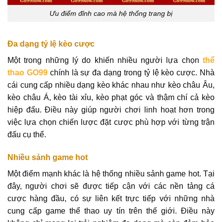
Ưu điểm đỉnh cao mà hệ thống trang bị
Đa dạng tỷ lệ kèo cược
Một trong những lý do khiến nhiều người lựa chọn
thể
thao GO99
chính là sự đa dạng trong tỷ lệ kèo cược. Nhà
cái cung cấp nhiều dạng kèo khác nhau như kèo châu Âu,
kèo châu Á, kèo tài xỉu, kèo phạt góc và thậm chí cả kèo
hiệp đấu. Điều này giúp người chơi linh hoạt hơn trong
việc lựa chọn chiến lược đặt cược phù hợp với từng trận
đấu cụ thể.
Nhiều sảnh game hot
Một điểm mạnh khác là hệ thống nhiều sảnh game hot. Tại
đây, người chơi sẽ được tiếp cận với các nền tảng cá
cược hàng đầu, có sự liên kết trực tiếp với những nhà
cung cấp game thể thao uy tín trên thế giới. Điều này