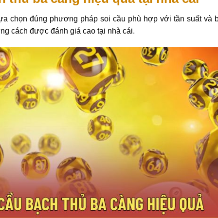
lựa chọn đúng phương pháp soi cầu phù hợp với tần suất và 
ng cách được đánh giá cao tại nhà cái.