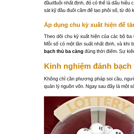
đầu/đuôi nhất định, đó có thể là dấu hiệu 
sát kỹ đầu đuôi câm để tạo phôi số, từ đó
Áp dụng chu kỳ xuất hiện để tăn
Theo dõi chu kỳ xuất hiện của các bộ ba t
Mỗi số có một tần suất nhất định, và khi 
bạch thủ ba càng
đúng thời điểm. Sự kiên
Kinh nghiệm đánh bạch 
Không chỉ cần phương pháp soi cầu, người
quản lý nguồn vốn. Ngay sau đây là một số