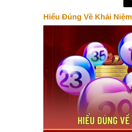
Hiểu Đúng Về Khái Niệm