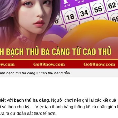
ánh bạch thủ ba càng từ cao thủ hàng đầu
biệt với
bạch thủ ba càng
. Người chơi nên ghi lại các kết quả
 số về theo chu kỳ,… Việc tạo thành bảng thống kê cá nhân giúp
ưa ra dự đoán sát thực tế hơn.