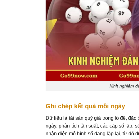
Kinh nghiệm đ
Ghi chép kết quả mỗi ngày
Dữ liệu là tài sản quý giá trong lô đề, đặc 
ngày, phân tích tần suất, các cặp số lặp,
nhận diện mô hình số đang lặp lại, từ đó đ