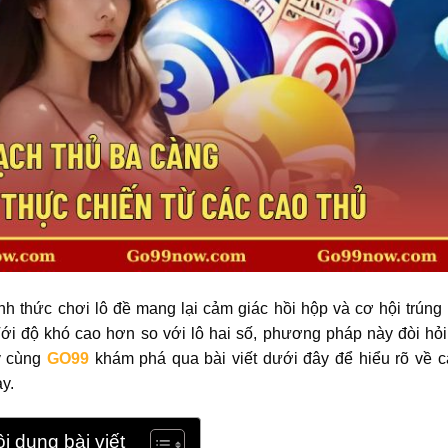
nh thức chơi lô đề mang lại cảm giác hồi hộp và cơ hội trúng
i độ khó cao hơn so với lô hai số, phương pháp này đòi hỏ
ãy cùng
GO99
khám phá qua bài viết dưới đây để hiểu rõ về 
y.
i dung bài viết