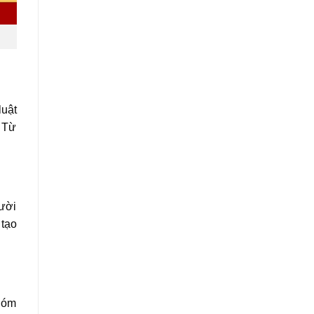
luật
. Từ
gười
 tạo
nhóm