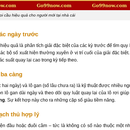
i cầu hiệu quả cho người mới tại nhà cái
các ngày trước
ệu quả là phân tích giải đặc biệt của các kỳ trước để tìm quy 
ác bộ số xuất hiện thường xuyên ở vị trí cuối của giải đặc biệt
 suất quay lại cao trong kỳ tiếp theo.
 ba càng
c hai ngày) và lô gan (số lâu chưa ra) là kỹ thuật được nhiều n
 lô gan dài ngày và theo dõi quy luật quay lại của lô rơi giúp
àng
. Sự kết hợp này cho ra những cặp số giàu tiềm năng.
ạch thủ hợp lý
hiện đầu hoặc đuôi câm – tức là không có số nào thuộc một 