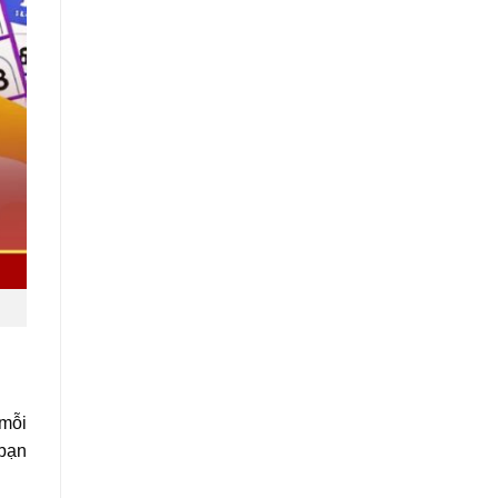
 mỗi
 bạn