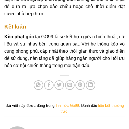
để đưa ra lựa chọn đảo chiều hoặc chờ thời điểm đặt
cược phù hợp hơn.
Kết luận
Kèo phạt góc
tại GO99 là sự kết hợp giữa chiến thuật, dữ
liệu và sự nhạy bén trong quan sát. Với hệ thống kèo vô
cùng phong phú, cập nhật theo thời gian thực và giao diện
dễ sử dụng, nền tảng đã giúp hàng ngàn người chơi tối ưu
hóa cơ hội chiến thắng trong mỗi trận đấu.
Bài viết này được đăng trong
Tin Tức Go99
. Đánh dấu
liên kết thường
trực
.