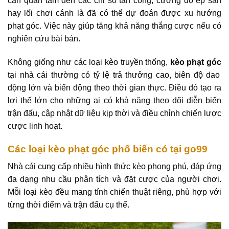
cần quan tâm đến các chỉ số tấn công, cường độ ép sân
hay lối chơi cánh là đã có thể dự đoán được xu hướng
phạt góc. Việc này giúp tăng khả năng thắng cược nếu có
nghiên cứu bài bản.
Không giống như các loại kèo truyền thống,
kèo phạt góc
tại nhà cái thường có tỷ lệ trả thưởng cao, biên độ dao
động lớn và biến động theo thời gian thực. Điều đó tạo ra
lợi thế lớn cho những ai có khả năng theo dõi diễn biến
trận đấu, cập nhật dữ liệu kịp thời và điều chỉnh chiến lược
cược linh hoạt.
Các loại kèo phạt góc phổ biến có tại go99
Nhà cái cung cấp nhiều hình thức kèo
phong phú, đáp ứng
đa dạng nhu cầu phân tích và đặt cược của người chơi.
Mỗi loại kèo đều mang tính chiến thuật riêng, phù hợp với
từng thời điểm và trận đấu cụ thể.