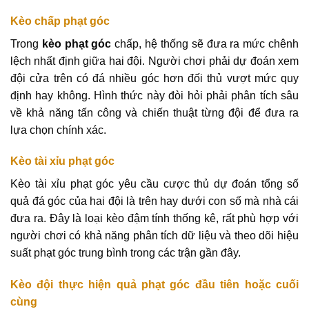
Kèo chấp phạt góc
Trong
kèo phạt góc
chấp, hệ thống sẽ đưa ra mức chênh
lệch nhất định giữa hai đội. Người chơi phải dự đoán xem
đội cửa trên có đá nhiều góc hơn đối thủ vượt mức quy
định hay không. Hình thức này đòi hỏi phải phân tích sâu
về khả năng tấn công và chiến thuật từng đội để đưa ra
lựa chọn chính xác.
Kèo tài xỉu phạt góc
Kèo tài xỉu phạt góc yêu cầu cược thủ dự đoán tổng số
quả đá góc của hai đội là trên hay dưới con số mà nhà cái
đưa ra. Đây là loại kèo đậm tính thống kê, rất phù hợp với
người chơi có khả năng phân tích dữ liệu và theo dõi hiệu
suất phạt góc trung bình trong các trận gần đây.
Kèo đội thực hiện quả phạt góc đầu tiên hoặc cuối
cùng