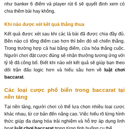
như banker 6 điểm và player rút 6 sẽ quyết định xem có
chia thêm bài hay không.
Khi nào được xét kết quả thắng thua
Kết quả được xét sau khi các lá bài đã được chia đầy đủ.
Bên nào có tổng điểm cao hơn thì bên đó sẽ chiến thắng.
Trong trường hợp cả hai bằng điểm, cửa hòa thắng cuộc.
Người chơi đặt cược đúng sẽ nhận thưởng tương ứng với
tỷ lệ đã công bố. Biết khi nào xét kết quả sẽ giúp bạn theo
dõi trận đấu logic hơn và hiểu sâu hơn về
luật chơi
baccarat
.
Các loại cược phổ biến trong baccarat tại
nền tảng
Tại nền tảng, người chơi có thể lựa chọn nhiều loại cược
khác nhau, từ cơ bản đến nâng cao. Việc hiểu rõ từng hình
thức giúp đa dạng hóa trải nghiệm và hỗ trợ áp dụng linh
hoạt
luật chơi baccarat
trong từng tình huống cụ thể.