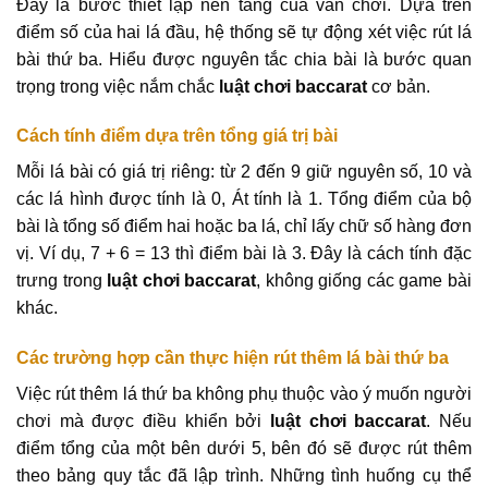
Đây là bước thiết lập nền tảng của ván chơi. Dựa trên
điểm số của hai lá đầu, hệ thống sẽ tự động xét việc rút lá
bài thứ ba. Hiểu được nguyên tắc chia bài là bước quan
trọng trong việc nắm chắc
luật chơi baccarat
cơ bản.
Cách tính điểm dựa trên tổng giá trị bài
Mỗi lá bài có giá trị riêng: từ 2 đến 9 giữ nguyên số, 10 và
các lá hình được tính là 0, Át tính là 1. Tổng điểm của bộ
bài là tổng số điểm hai hoặc ba lá, chỉ lấy chữ số hàng đơn
vị. Ví dụ, 7 + 6 = 13 thì điểm bài là 3. Đây là cách tính đặc
trưng trong
luật chơi baccarat
, không giống các game bài
khác.
Các trường hợp cần thực hiện rút thêm lá bài thứ ba
Việc rút thêm lá thứ ba không phụ thuộc vào ý muốn người
chơi mà được điều khiển bởi
luật chơi baccarat
. Nếu
điểm tổng của một bên dưới 5, bên đó sẽ được rút thêm
theo bảng quy tắc đã lập trình. Những tình huống cụ thể