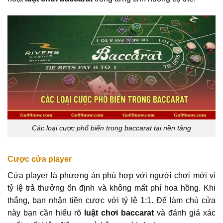
Các loại cược phổ biến trong baccarat tại nền tảng
Cược cửa player
Cửa player là phương án phù hợp với người chơi mới vì
tỷ lệ trả thưởng ổn định và không mất phí hoa hồng. Khi
thắng, bạn nhận tiền cược với tỷ lệ 1:1. Để làm chủ cửa
này bạn cần hiểu rõ
luật chơi baccarat
và đánh giá xác