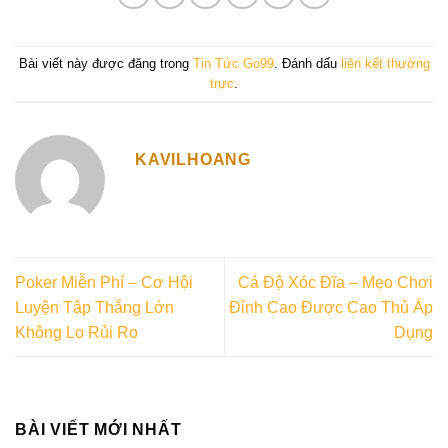
Bài viết này được đăng trong
Tin Tức Go99
. Đánh dấu
liên kết thường
trực
.
KAVILHOANG
Poker Miễn Phí – Cơ Hội
Cá Độ Xóc Đĩa – Mẹo Chơi
Luyện Tập Thắng Lớn
Đỉnh Cao Được Cao Thủ Áp
Không Lo Rủi Ro
Dụng
BÀI VIẾT MỚI NHẤT