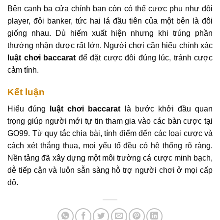
Bên cạnh ba cửa chính bạn còn có thể cược phụ như đôi
player, đôi banker, tức hai lá đầu tiên của một bên là đôi
giống nhau. Dù hiếm xuất hiện nhưng khi trúng phần
thưởng nhận được rất lớn. Người chơi cần hiểu chính xác
luật chơi baccarat
để đặt cược đôi đúng lúc, tránh cược
cảm tính.
Kết luận
Hiểu đúng
luật chơi baccarat
là bước khởi đầu quan
trọng giúp người mới tự tin tham gia vào các bàn cược tại
GO99. Từ quy tắc chia bài, tính điểm đến các loại cược và
cách xét thắng thua, mọi yếu tố đều có hệ thống rõ ràng.
Nền tảng đã xây dựng một môi trường cá cược minh bạch,
dễ tiếp cận và luôn sẵn sàng hỗ trợ người chơi ở mọi cấp
độ.