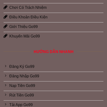
Chơi Có Trách Nhiệm
Điều Khoản Điều Kiện
Giới Thiệu Go99
Khuyến Mãi Go99
HƯỚNG DẪN NHANH
Đăng Ký Go99
Đăng Nhập Go99
Nạp Tiền Go99
Rút Tiền Go99
Tải App Go99