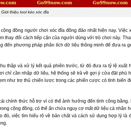
Giới thiệu tool kéo xóc đĩa
cộng đồng người chơi xóc đĩa đông đảo nhất hiện nay. Việc 
 thay đổi cách tiếp cận của người dùng với trò chơi này. Tha
g đến phương pháp phân tích dữ liệu thông minh để đưa ra g
hu thập và xử lý kết quả phiên trước, từ đó đưa ra tỷ lệ xuất 
i chỉ cần nhập dữ liệu, hệ thống sẽ trả về gợi ý cửa đặt phù 
 như trợ thủ chiến lược trong các phiên cược có tính biến 
i chính thức hỗ trợ vì có thể ảnh hưởng đến tính công bằng.
trong cộng đồng, có thể ẩn chứa nguy cơ mất dữ liệu cá nhân 
 đó, việc tìm hiểu rõ về bản chất và cách sử dụng hợp lý là 
ụng.