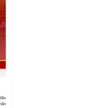
 dấu
phân