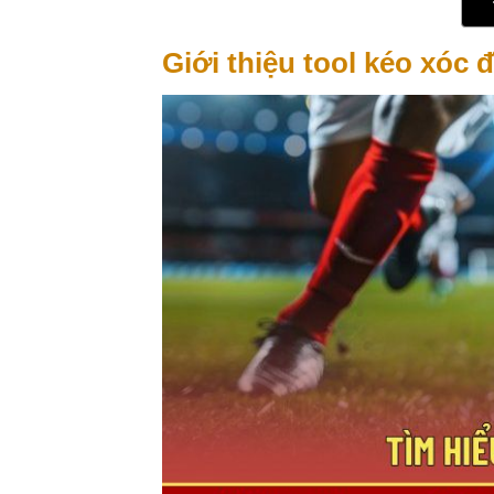
Giới thiệu tool kéo xóc đ