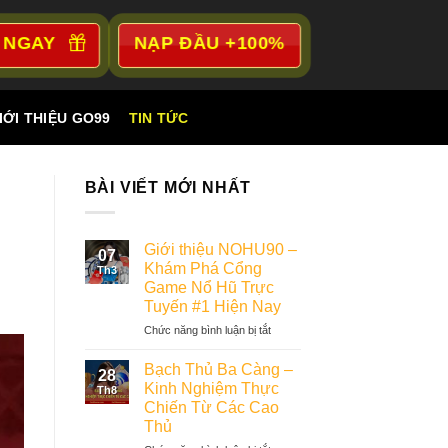
 NGAY
NẠP ĐẦU +100%
IỚI THIỆU GO99
TIN TỨC
BÀI VIẾT MỚI NHẤT
Giới thiệu NOHU90 –
07
Khám Phá Cổng
Th3
Game Nổ Hũ Trực
Tuyến #1 Hiện Nay
ở
Chức năng bình luận bị tắt
Giới
thiệu
Bạch Thủ Ba Càng –
28
NOHU90
Kinh Nghiệm Thực
Th8
–
Chiến Từ Các Cao
Khám
Thủ
Phá
Cổng